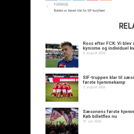
FORRIGE
Bolden er blevet lille for SIF-koryfæer
REL
Ross efter FCK: Vi blev s
kynisme og individuel kv
3. august 2026
SIF-truppen klar til sæ
første hjemmekamp
2. august 2026
Sæsonens første hjem
Køb billetflex nu
31. juli 2026