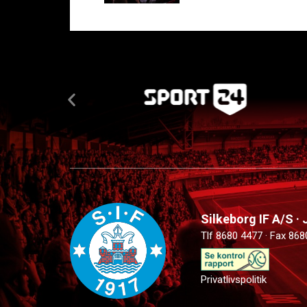
Silkeborg IF A/S ·
Tlf 8680 4477 · Fax 868
Privatlivspolitik