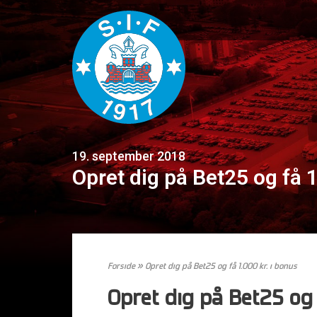
19. september 2018
Opret dig på Bet25 og få 1
Forside
»
Opret dig på Bet25 og få 1.000 kr. i bonus
Opret dig på Bet25 og 