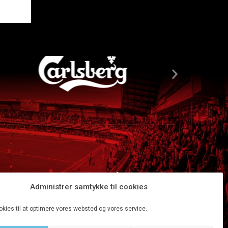
Administrer samtykke til cookies
okies til at optimere vores websted og vores service.