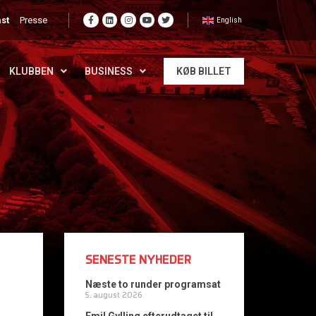
st
Presse
English
KLUBBEN
BUSINESS
KØB BILLET
SENESTE NYHEDER
Næste to runder programsat
5. august 2026