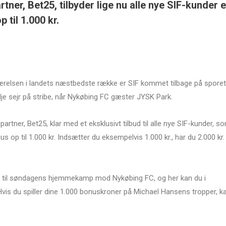
artner, Bet25, tilbyder lige nu alle nye SIF-kunder 
 til 1.000 kr.
værelsen i landets næstbedste række er SIF kommet tilbage på sporet
je sejr på stribe, når Nykøbing FC gæster JYSK Park.
gpartner, Bet25, klar med et eksklusivt tilbud til alle nye SIF-kunder, s
s op til 1.000 kr. Indsætter du eksempelvis 1.000 kr., har du 2.000 kr.
s til søndagens hjemmekamp mod Nykøbing FC, og her kan du i
Hvis du spiller dine 1.000 bonuskroner på Michael Hansens tropper, k