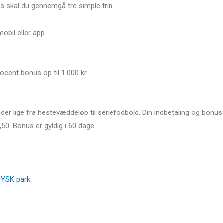
s skal du gennemgå tre simple trin:
obil eller app.
ocent bonus op til 1.000 kr.
keder lige fra hestevæddeløb til seriefodbold. Din indbetaling og bonus
50. Bonus er gyldig i 60 dage.
 JYSK park.