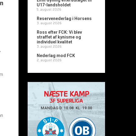
Emil Gylling efterudtaget til
en
U17-landsholdet
5. august 2026
Reservenederlag i Horsens
3. august 2026
Ross efter FCK: Vi blev
straffet af kynisme og
individuel kvalitet
3. august 2026
,
Nederlag mod FCK
2. august 2026
om
NÆSTE KAMP
3F SUPERLIGA
MANDAG D. 10.08. KL. 19.00
an