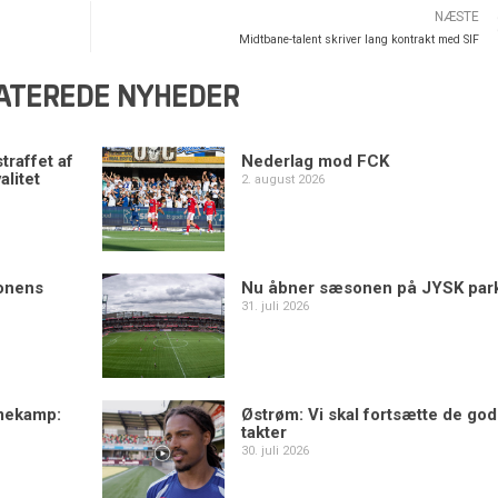
NÆSTE
Midtbane-talent skriver lang kontrakt med SIF
ATEREDE NYHEDER
traffet af
Nederlag mod FCK
alitet
2. august 2026
sonens
Nu åbner sæsonen på JYSK par
31. juli 2026
mekamp:
Østrøm: Vi skal fortsætte de go
takter
30. juli 2026