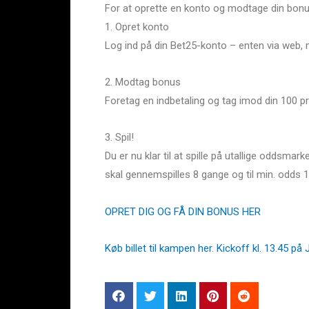
For at oprette en konto og modtage din bonu
1. Opret konto
Log ind på din Bet25-konto – enten via web, m
2. Modtag bonus
Foretag en indbetaling og tag imod din 100 pr
3. Spil!
Du er nu klar til at spille på utallige oddsmar
skal gennemspilles 8 gange og til min. odds 1,
OPRET DIG OG FÅ DIN BONUS HER
Køb billet til kampen her. Kickoff kl. 13.45 på