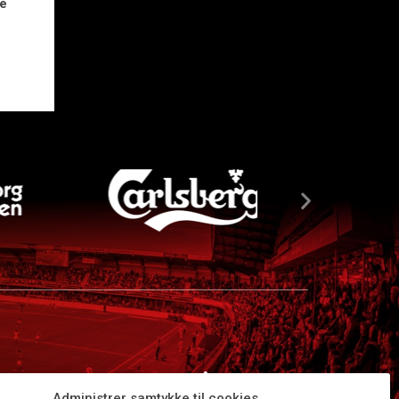
de
Administrer samtykke til cookies