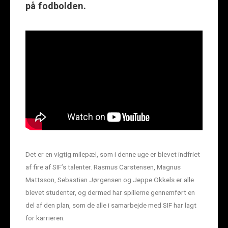
på fodbolden.
Det er en vigtig milepæl, som i denne uge er blevet indfriet
af fire af SIF’s talenter. Rasmus Carstensen, Magnus
Mattsson, Sebastian Jørgensen og Jeppe Okkels er alle
blevet studenter, og dermed har spillerne gennemført en
del af den plan, som de alle i samarbejde med SIF har lagt
for karrieren.