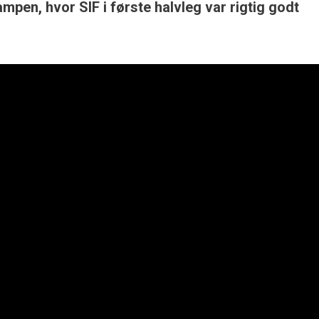
ampen, hvor SIF i første halvleg var rigtig godt