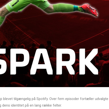
 blevet tilgængelig på Spotify. Over fem episoder fortæller udvalgte
 dens identitet på en lang række felter.