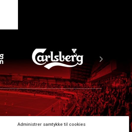
Administrer samtykke til cookies