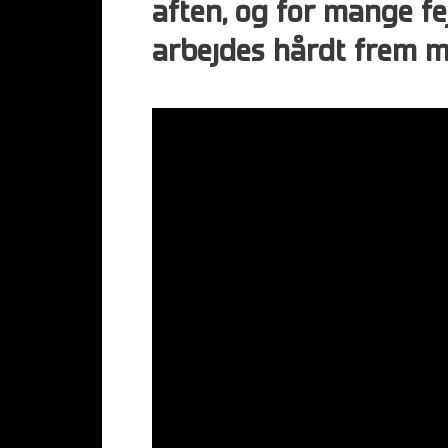
aften, og for mange fe
arbejdes hårdt frem 