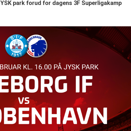
 JYSK park forud for dagens 3F Superligakamp