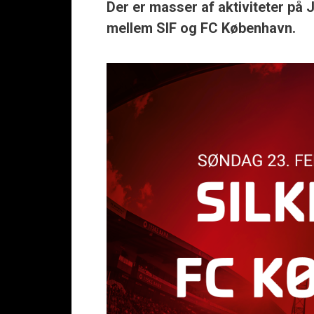
Der er masser af aktiviteter på
mellem SIF og FC København.