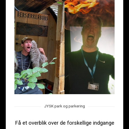
JYSK park og parkering
Få et overblik over de forskellige indgange