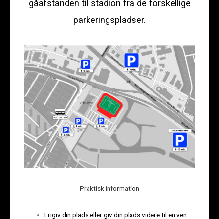
gåafstanden til stadion fra de forskellige
parkeringspladser.
Praktisk information
Frigiv din plads eller giv din plads videre til en ven –