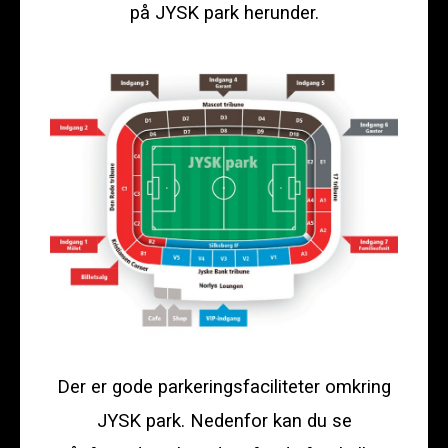
på JYSK park herunder.
Der er gode parkeringsfaciliteter omkring
JYSK park. Nedenfor kan du se