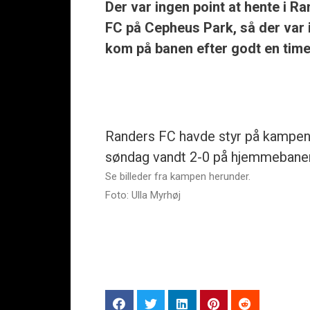
Der var ingen point at hente i 
FC på Cepheus Park, så der var
kom på banen efter godt en time
Randers FC havde styr på kampen 
søndag vandt 2-0 på hjemmebane
Se billeder fra kampen herunder.
Foto: Ulla Myrhøj