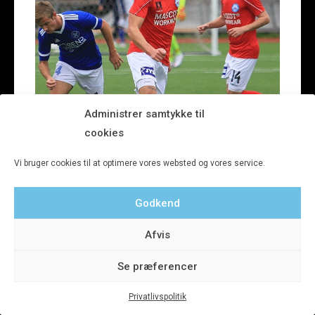
Administrer samtykke til
cookies
Vi bruger cookies til at optimere vores websted og vores service.
Godkend
Afvis
Se præferencer
Privatlivspolitik