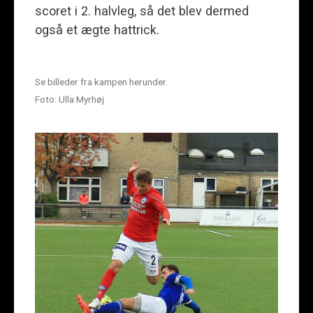
scoret i 2. halvleg, så det blev dermed
også et ægte hattrick.
Se billeder fra kampen herunder.
Foto: Ulla Myrhøj