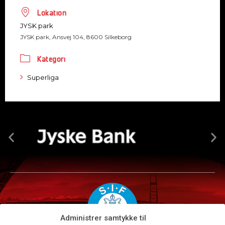
Lokation
JYSK park
JYSK park, Ansvej 104, 8600 Silkeborg
Kategori
Superliga
Administrer samtykke til