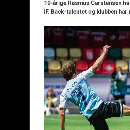
19-årige Rasmus Carstensen har
IF. Back-talentet og klubben har