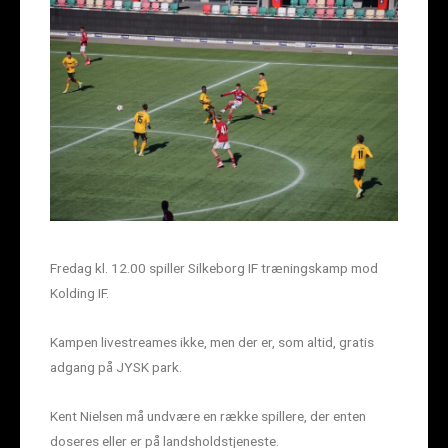
Fredag kl. 12.00 spiller Silkeborg IF træningskamp mod
Kolding IF.
Kampen livestreames ikke, men der er, som altid, gratis
adgang på JYSK park.
Kent Nielsen må undvære en række spillere, der enten
doseres eller er på landsholdstjeneste.