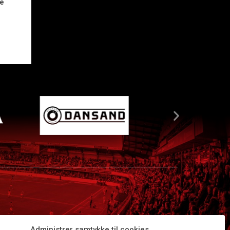
de
Administrer samtykke til cookies