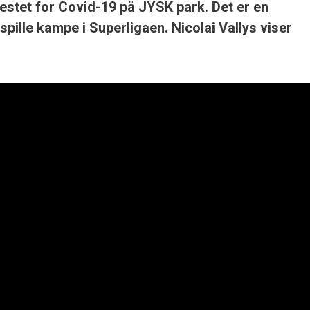
testet for Covid-19 på JYSK park. Det er en
 spille kampe i Superligaen. Nicolai Vallys viser