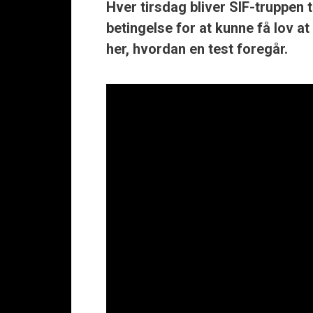
Hver tirsdag bliver SIF-truppen 
betingelse for at kunne få lov at
her, hvordan en test foregår.