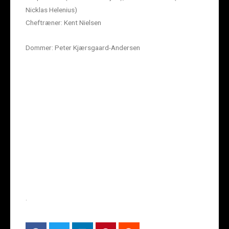
Nicklas Helenius)
Cheftræner: Kent Nielsen
Dommer: Peter Kjærsgaard-Andersen
.