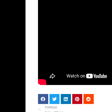
FORRIGE