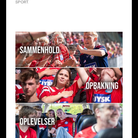
SPORT.