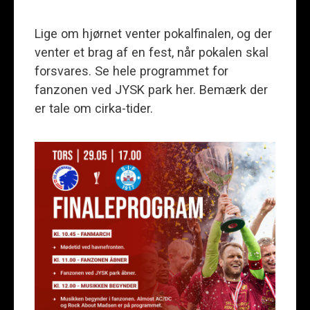
Lige om hjørnet venter pokalfinalen, og der
venter et brag af en fest, når pokalen skal
forsvares. Se hele programmet for
fanzonen ved JYSK park her. Bemærk der
er tale om cirka-tider.