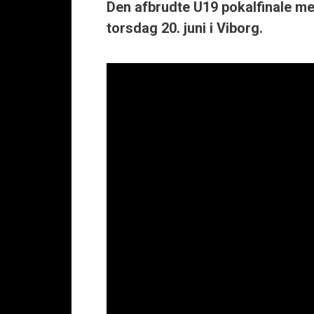
Den afbrudte U19 pokalfinale mel
torsdag 20. juni i Viborg.