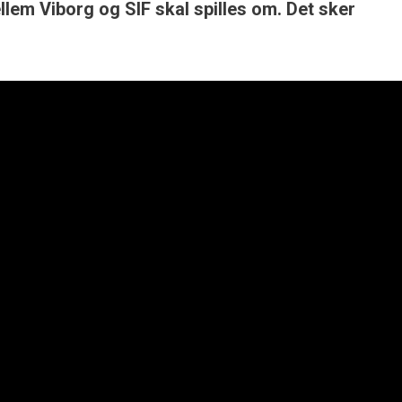
lem Viborg og SIF skal spilles om. Det sker