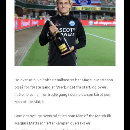
Ud over at blive dobbelt målscorer bar Magnus Mattsson
også for første gang anførerbindet fra start, og oven i
hatten blev han for tredje gang i denne sæson kåret som
Man of the Match.
Som det synlige bevis på titlen som Man of the Match fik
Magnus Mattsson efter kampen overrakt en