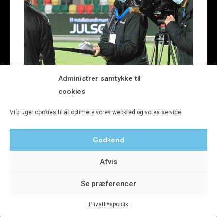
Administrer samtykke til
cookies
Vi bruger cookies til at optimere vores websted og vores service.
Godkend
Afvis
Se præferencer
Privatlivspolitik