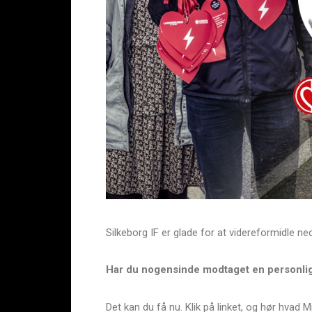
Silkeborg IF er glade for at videreformidle 
Har du nogensinde modtaget en personlig
Det kan du få nu. Klik på linket, og hør hvad Mi