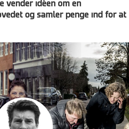
de vender idéen om en
vedet og samler penge ind for at