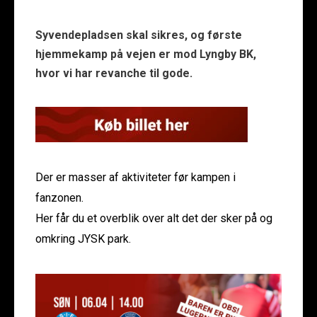
Syvendepladsen skal sikres, og første
hjemmekamp på vejen er mod Lyngby BK,
hvor vi har revanche til gode.
Der er masser af aktiviteter før kampen i
fanzonen.
Her får du et overblik over alt det der sker på og
omkring JYSK park.