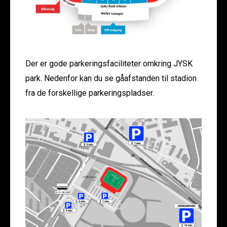
Der er gode parkeringsfaciliteter omkring JYSK
park. Nedenfor kan du se gåafstanden til stadion
fra de forskellige parkeringspladser.