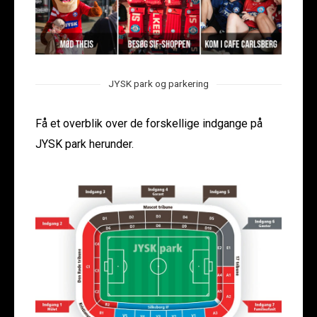
JYSK park og parkering
Få et overblik over de forskellige indgange på
JYSK park herunder.