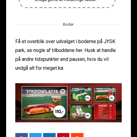
Boder
Få et overblik over udvalget i boderne på JYSK
park, se nogle af tilbuddene her. Husk at handle
på andre tidspunkter end pausen, hvis du vil
undgå alt for meget kø.