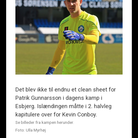
Det blev ikke til endnu et clean sheet for
Patrik Gunnarsson i dagens kamp i
Esbjerg. Islændingen måtte i 2. halvleg
kapitulere over for Kevin Conboy.
Se billeder fra kampen herunder.
Foto: Ulla Myrhøj