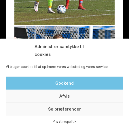
Administrer samtykke til
cookies
Vi bruger cookies til at optimere vores websted og vores service.
Godkend
Afvis
Se præferencer
Privatlivspolitik