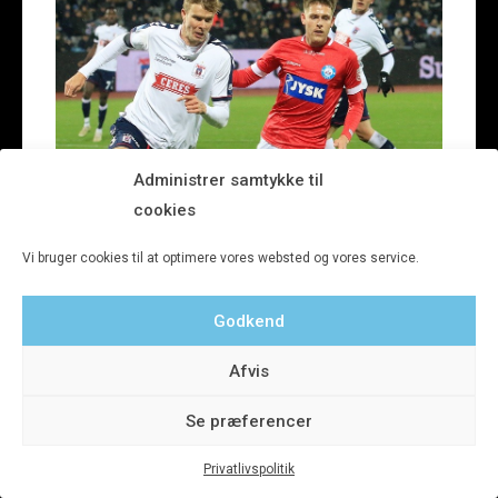
Administrer samtykke til
cookies
Vi bruger cookies til at optimere vores websted og vores service.
Godkend
Afvis
Se præferencer
Privatlivspolitik