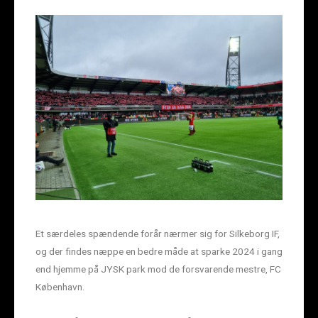
Et særdeles spændende forår nærmer sig for Silkeborg IF,
og der findes næppe en bedre måde at sparke 2024 i gang
end hjemme på JYSK park mod de forsvarende mestre, FC
København.