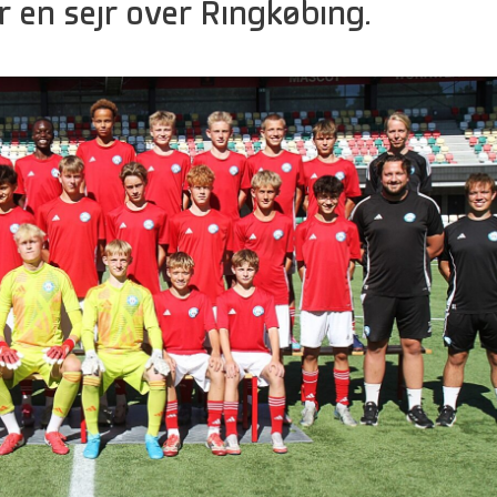
r en sejr over Ringkøbing.