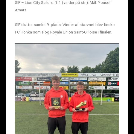
SIF – Lion City Sailors: 1-1 (vinder på str.). Mål: Yousef
Amara
SIF slutter samlet 9. plads. Vinder af stævnet blev finske
FC Honka som slog Royale Union Saint-Gilloise i finalen.