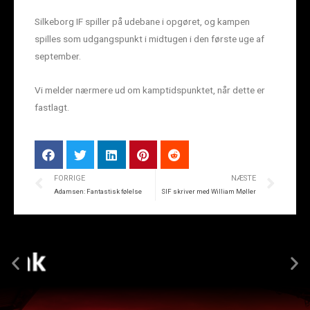
Silkeborg IF spiller på udebane i opgøret, og kampen
spilles som udgangspunkt i midtugen i den første uge af
september.
Vi melder nærmere ud om kamptidspunktet, når dette er
fastlagt.
FORRIGE
NÆSTE
Adamsen: Fantastisk følelse
SIF skriver med William Møller