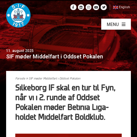
English
MENU
11. august 2025
SIF møder Middelfart i Oddset Pokalen
Forside
»
SIF møder Middelfart i Oddset Pokalen
Silkeborg IF skal en tur til Fyn,
når vi i 2. runde af Oddset
Pokalen møder Betinia Liga-
holdet Middelfart Boldklub.