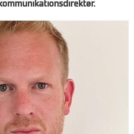
kommunikationsdirektør.