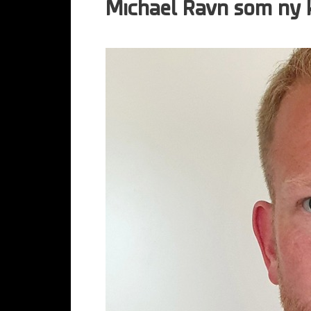
Michael Ravn som ny 