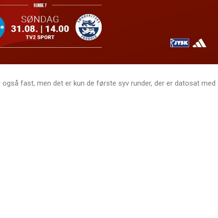
r også fast, men det er kun de første syv runder, der er datosat med