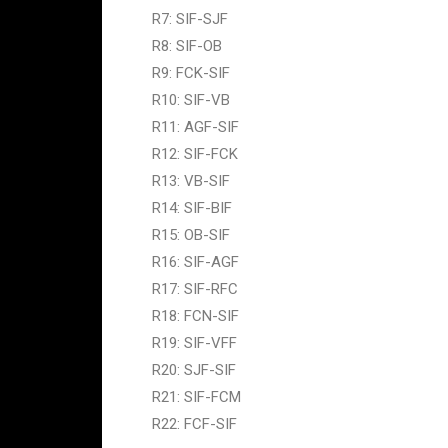
R7: SIF-SJF
R8: SIF-OB
R9: FCK-SIF
R10: SIF-VB
R11: AGF-SIF
R12: SIF-FCK
R13: VB-SIF
R14: SIF-BIF
R15: OB-SIF
R16: SIF-AGF
R17: SIF-RFC
R18: FCN-SIF
R19: SIF-VFF
R20: SJF-SIF
R21: SIF-FCM
R22: FCF-SIF