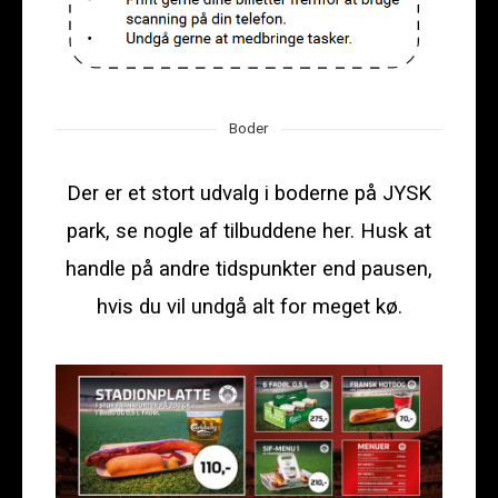
Boder
Der er et stort udvalg i boderne på JYSK
park, se nogle af tilbuddene her. Husk at
handle på andre tidspunkter end pausen,
hvis du vil undgå alt for meget kø.