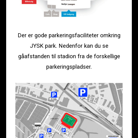
Der er gode parkeringsfaciliteter omkring
JYSK park. Nedenfor kan du se
gåafstanden til stadion fra de forskellige
parkeringspladser.