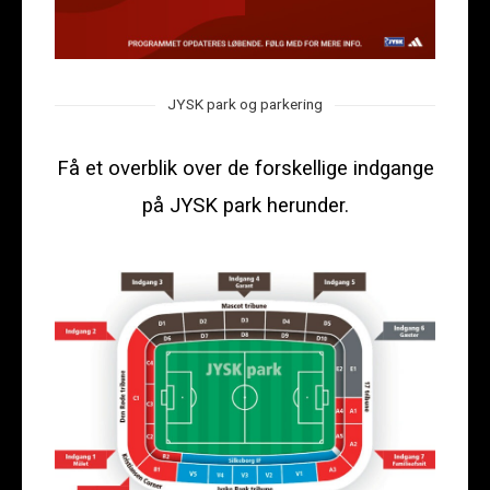
JYSK park og parkering
Få et overblik over de forskellige indgange
på JYSK park herunder.