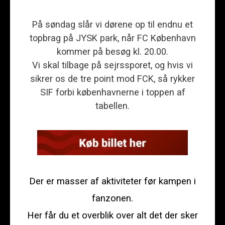
På søndag slår vi dørene op til endnu et
topbrag på JYSK park, når FC København
kommer på besøg kl. 20.00.
Vi skal tilbage på sejrssporet, og hvis vi
sikrer os de tre point mod FCK, så rykker
SIF forbi københavnerne i toppen af
tabellen.
Der er masser af aktiviteter før kampen i
fanzonen.
Her får du et overblik over alt det der sker