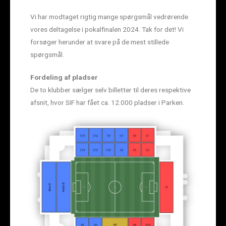
Vi har modtaget rigtig mange spørgsmål vedrørende
vores deltagelse i pokalfinalen 2024. Tak for det! Vi
forsøger herunder at svare på de mest stillede
spørgsmål.
Fordeling af pladser
De to klubber sælger selv billetter til deres respektive
afsnit, hvor SIF har fået ca. 12.000 pladser i Parken.