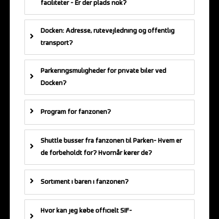
faciliteter – Er der plads nok?
Docken: Adresse, rutevejledning og offentlig
transport?
Parkeringsmuligheder for private biler ved
Docken?
Program for fanzonen?
Shuttle busser fra fanzonen til Parken– Hvem er
de forbeholdt for? Hvornår kører de?
Sortiment i baren i fanzonen?
Hvor kan jeg købe officielt SIF-