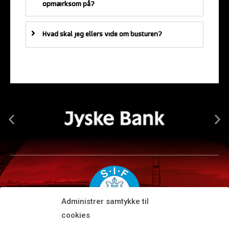
opmærksom på?
Hvad skal jeg ellers vide om busturen?
Administrer samtykke til
cookies