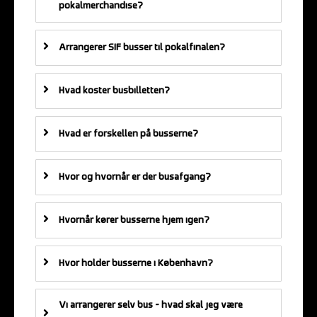
pokalmerchandise?
Arrangerer SIF busser til pokalfinalen?
Hvad koster busbilletten?
Hvad er forskellen på busserne?
Hvor og hvornår er der busafgang?
Hvornår kører busserne hjem igen?
Hvor holder busserne i København?
Vi arrangerer selv bus - hvad skal jeg være