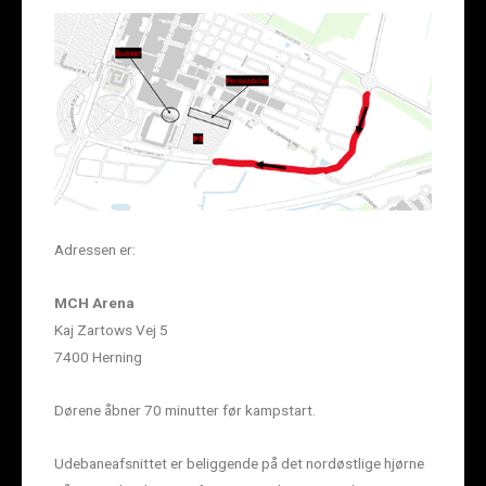
Adressen er:
MCH Arena
Kaj Zartows Vej 5
7400 Herning
Dørene åbner 70 minutter før kampstart.
Udebaneafsnittet er beliggende på det nordøstlige hjørne