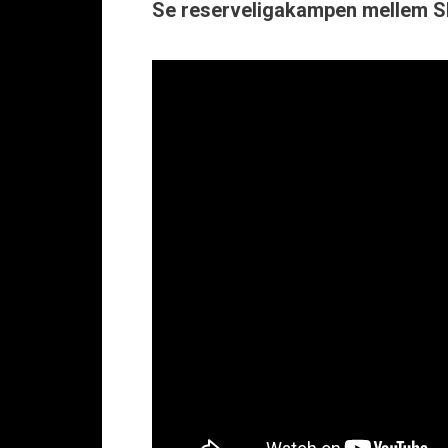
Se reserveligakampen mellem SI