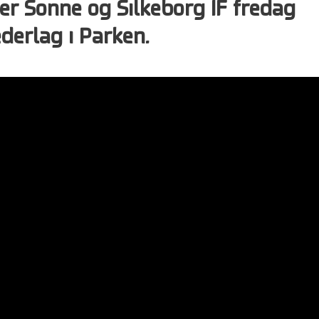
er Sonne og Silkeborg IF fredag
derlag i Parken.