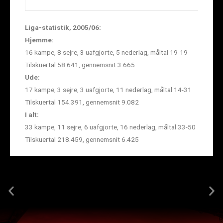
Liga-statistik, 2005/06:
Hjemme:
16 kampe, 8 sejre, 3 uafgjorte, 5 nederlag, måltal 19-19
Tilskuertal 58.641, gennemsnit 3.665
Ude:
17 kampe, 3 sejre, 3 uafgjorte, 11 nederlag, måltal 14-31
Tilskuertal 154.391, gennemsnit 9.082
I alt:
33 kampe, 11 sejre, 6 uafgjorte, 16 nederlag, måltal 33-50
Tilskuertal 218.459, gennemsnit 6.425