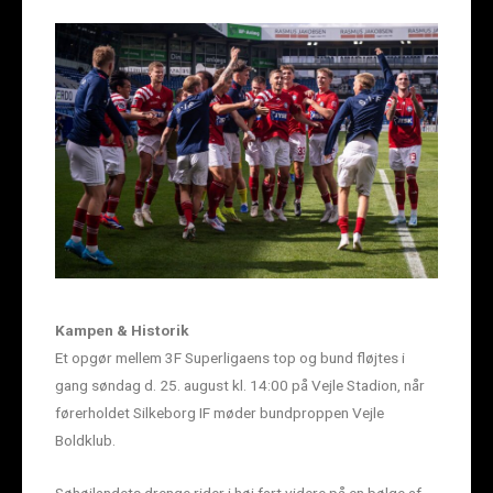
Kampen & Historik
Et opgør mellem 3F Superligaens top og bund fløjtes i
gang søndag d. 25. august kl. 14:00 på Vejle Stadion, når
førerholdet Silkeborg IF møder bundproppen Vejle
Boldklub.