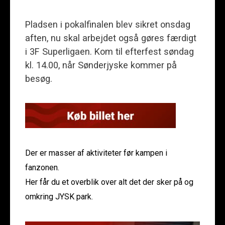
Pladsen i pokalfinalen blev sikret onsdag
aften, nu skal arbejdet også gøres færdigt
i 3F Superligaen. Kom til efterfest søndag
kl. 14.00, når Sønderjyske kommer på
besøg.
Der er masser af aktiviteter før kampen i
fanzonen.
Her får du et overblik over alt det der sker på og
omkring JYSK park.