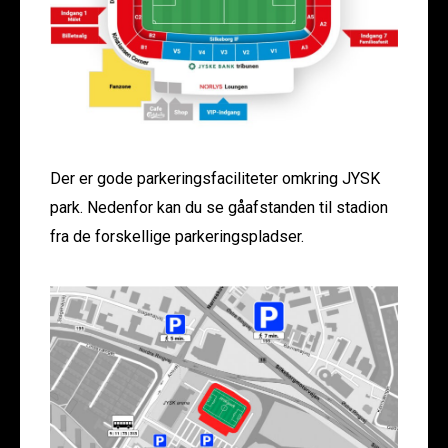
Der er gode parkeringsfaciliteter omkring JYSK
park. Nedenfor kan du se gåafstanden til stadion
fra de forskellige parkeringspladser.