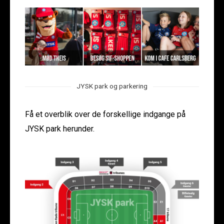
JYSK park og parkering
Få et overblik over de forskellige indgange på
JYSK park herunder.