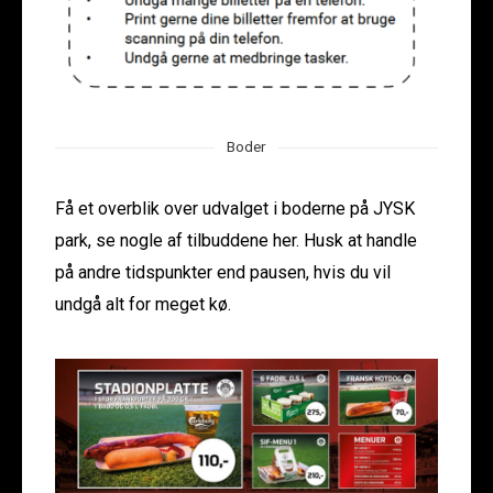
Boder
Få et overblik over udvalget i boderne på JYSK
park, se nogle af tilbuddene her. Husk at handle
på andre tidspunkter end pausen, hvis du vil
undgå alt for meget kø.