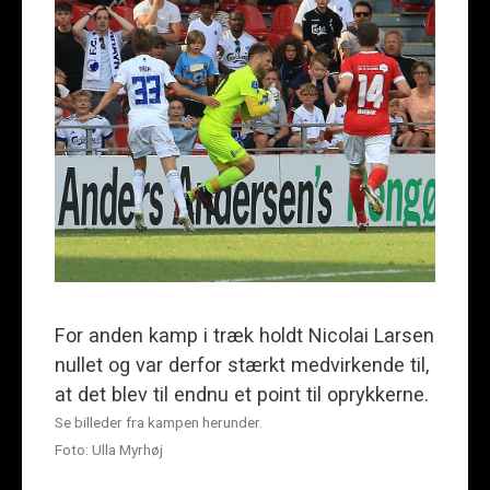
For anden kamp i træk holdt Nicolai Larsen
nullet og var derfor stærkt medvirkende til,
at det blev til endnu et point til oprykkerne.
Se billeder fra kampen herunder.
Foto: Ulla Myrhøj