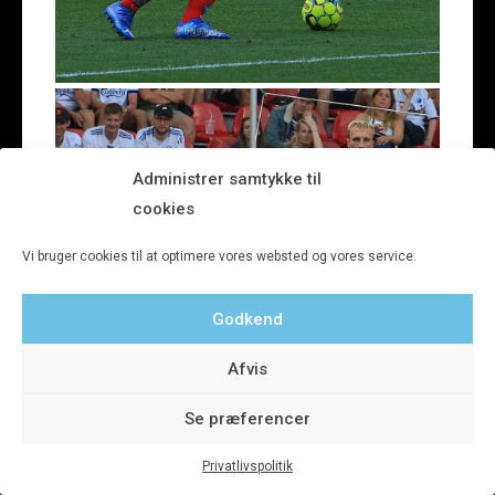
Administrer samtykke til
cookies
Vi bruger cookies til at optimere vores websted og vores service.
Godkend
Afvis
Se præferencer
Privatlivspolitik