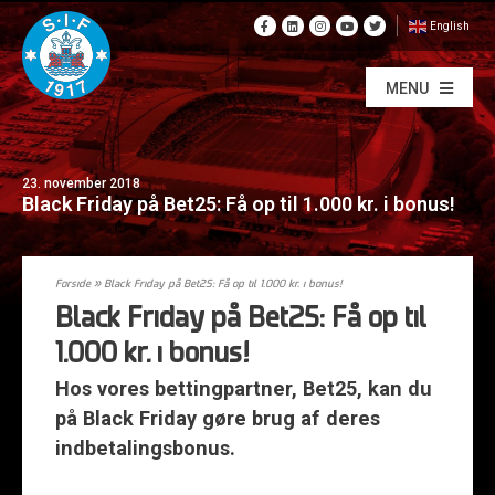
English
MENU
23. november 2018
Black Friday på Bet25: Få op til 1.000 kr. i bonus!
Forside
»
Black Friday på Bet25: Få op til 1.000 kr. i bonus!
Black Friday på Bet25: Få op til
1.000 kr. i bonus!
Hos vores bettingpartner, Bet25, kan du
på Black Friday gøre brug af deres
indbetalingsbonus.