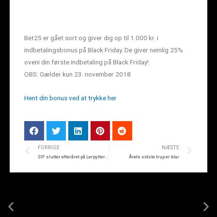
Bet25 er gået sort og giver dig op til 1.000 kr. i
indbetalingsbonus på Black Friday. De giver nemlig 25%
oveni din første indbetaling på Black Friday!
OBS: Gælder kun 23. november 2018.
Hent din bonus ved at trykke her
FORRIGE
NÆSTE
SIF slutter efteråret på Lerpyttervej
Årets sidste trup er klar