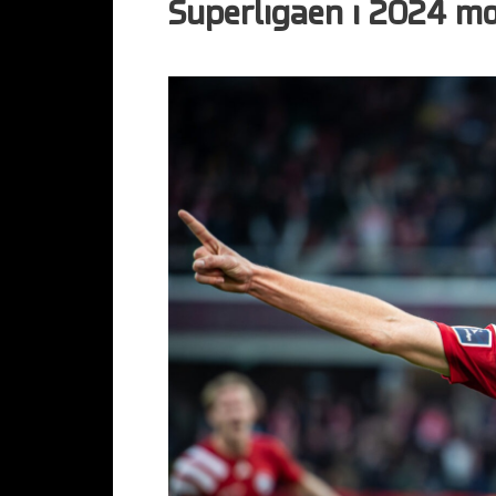
Superligaen i 2024 m