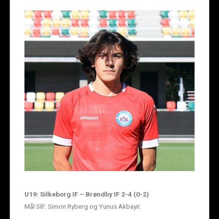
U19: Silkeborg IF – Brøndby IF 2-4 (0-2)
Mål SIF: Simon Ryberg og Yunus Akbayir.