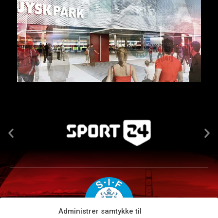
Administrer samtykke til