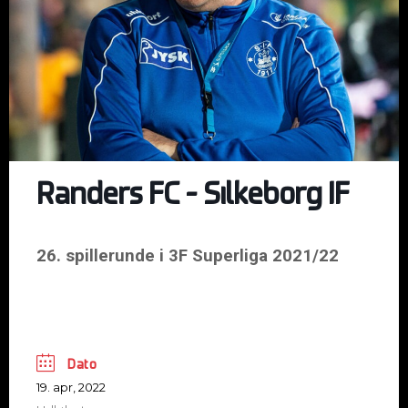
Randers FC – Silkeborg IF
26. spillerunde i 3F Superliga 2021/22
Dato
19. apr, 2022